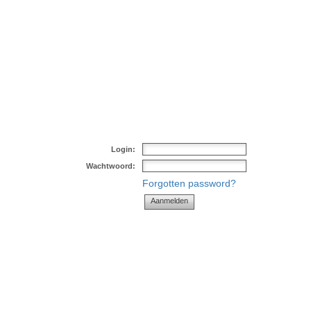
Login:
Wachtwoord:
Forgotten password?